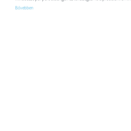
Bővebben